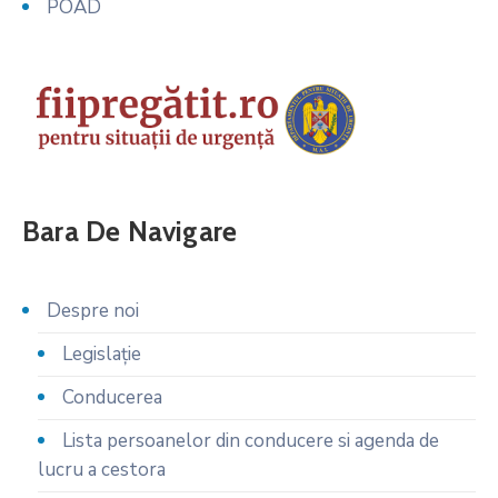
POAD
Bara De Navigare
Despre noi
Legislaţie
Conducerea
Lista persoanelor din conducere si agenda de
lucru a cestora