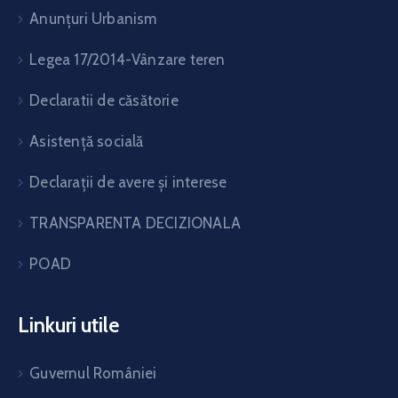
Anunțuri Urbanism
Legea 17/2014-Vânzare teren
Declaratii de căsătorie
Asistență socială
Declarații de avere și interese
TRANSPARENTA DECIZIONALA
POAD
Linkuri utile
Guvernul României