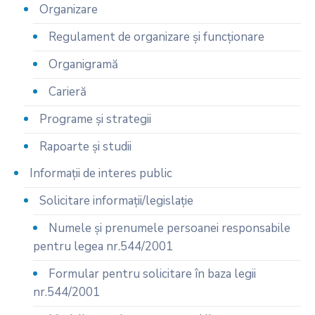
Organizare
Regulament de organizare și funcționare
Organigramă
Carieră
Programe și strategii
Rapoarte și studii
Informații de interes public
Solicitare informații/legislație
Numele și prenumele persoanei responsabile
pentru legea nr.544/2001
Formular pentru solicitare în baza legii
nr.544/2001