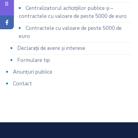
Centralizatorul achiziţiilor publice şi –
contractele cu valoare de peste 5000 de euro
Contractele cu valoare de peste 5000 de
euro
Declarații de avere și interese
Formulare tip
Anunțuri publice
Contact