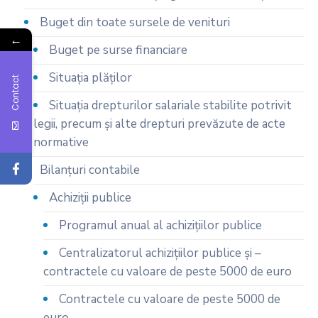
Buget din toate sursele de venituri
←
Buget pe surse financiare
Situaţia plăţilor
Contact
Situaţia drepturilor salariale stabilite potrivit
legii, precum şi alte drepturi prevăzute de acte
normative
Bilanţuri contabile
Achiziţii publice
Programul anual al achiziţiilor publice
Centralizatorul achiziţiilor publice şi –
contractele cu valoare de peste 5000 de euro
Contractele cu valoare de peste 5000 de
euro