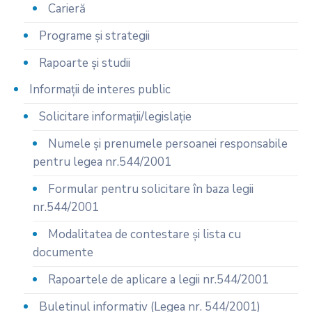
Carieră
Programe și strategii
Rapoarte și studii
Informații de interes public
Solicitare informații/legislație
Numele și prenumele persoanei responsabile
pentru legea nr.544/2001
Formular pentru solicitare în baza legii
nr.544/2001
Modalitatea de contestare și lista cu
documente
Rapoartele de aplicare a legii nr.544/2001
Buletinul informativ (Legea nr. 544/2001)