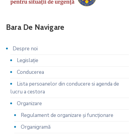
Bara De Navigare
Despre noi
Legislaţie
Conducerea
Lista persoanelor din conducere si agenda de
lucru a cestora
Organizare
Regulament de organizare și funcționare
Organigramă