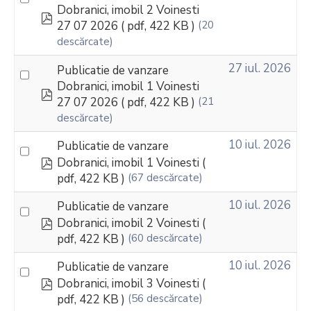
Dobranici, imobil 2 Voinesti
pdf
27 07 2026
( pdf, 422 KB )
(20
descărcate)
27 iul. 2026
Publicatie de vanzare
Dobranici, imobil 1 Voinesti
pdf
27 07 2026
( pdf, 422 KB )
(21
descărcate)
10 iul. 2026
Publicatie de vanzare
pdf
Dobranici, imobil 1 Voinesti
(
pdf, 422 KB )
(67 descărcate)
10 iul. 2026
Publicatie de vanzare
pdf
Dobranici, imobil 2 Voinesti
(
pdf, 422 KB )
(60 descărcate)
10 iul. 2026
Publicatie de vanzare
pdf
Dobranici, imobil 3 Voinesti
(
pdf, 422 KB )
(56 descărcate)