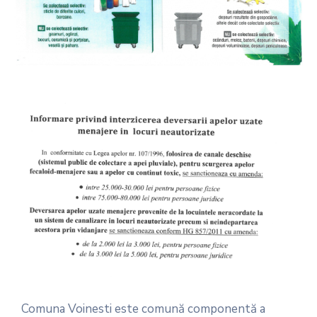
Comuna Voinesti este comună componentă a