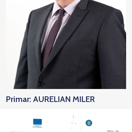
Primar: AURELIAN MILER