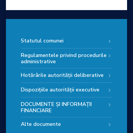
Statutul comunei
Regulamentele privind procedurile
administrative
Hotărârile autorității deliberative
Dispozițiile autorității executive
DOCUMENTE ȘI INFORMAȚII
FINANCIARE
Alte documente