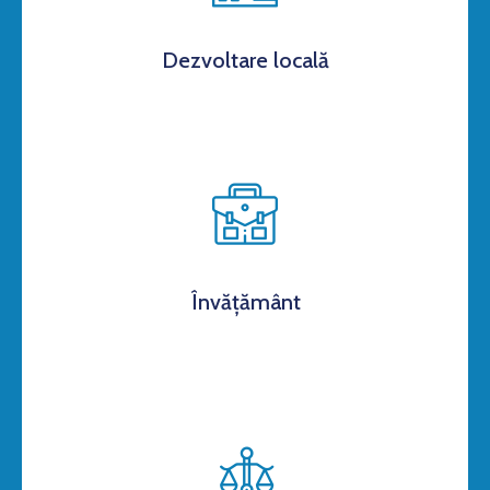
Dezvoltare locală
Învățământ