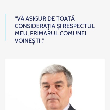
“VĂ ASIGUR DE TOATĂ
CONSIDERAȚIA ȘI RESPECTUL
MEU, PRIMARUL COMUNEI
VOINEȘTI .”