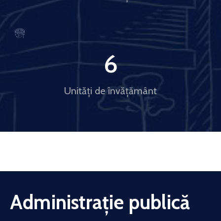
6
Unități de învățământ
Administrație publică