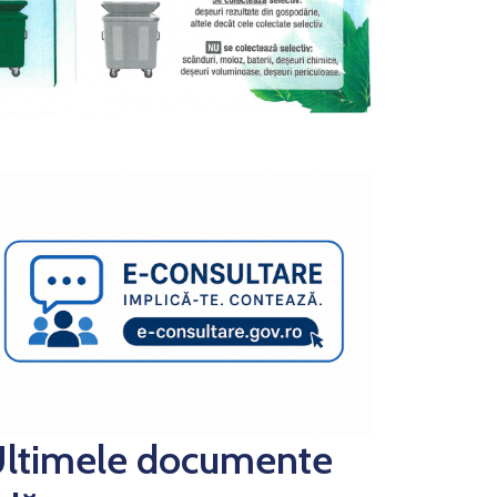
ltimele documente