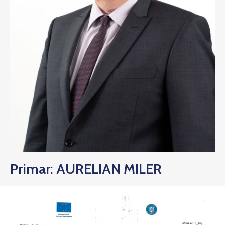
Primar: AURELIAN MILER