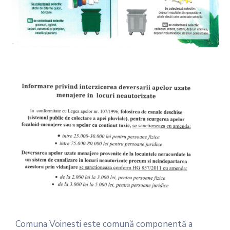
Comuna Voinesti este comună componentă a