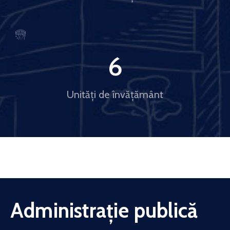
6
Unități de învățământ
Administrație publică