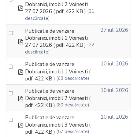
Dobranici, imobil 2 Voinesti
pdf
27 07 2026
( pdf, 422 KB )
(21
descărcate)
27 iul. 2026
Publicatie de vanzare
Dobranici, imobil 1 Voinesti
pdf
27 07 2026
( pdf, 422 KB )
(22
descărcate)
10 iul. 2026
Publicatie de vanzare
pdf
Dobranici, imobil 1 Voinesti
(
pdf, 422 KB )
(68 descărcate)
10 iul. 2026
Publicatie de vanzare
pdf
Dobranici, imobil 2 Voinesti
(
pdf, 422 KB )
(60 descărcate)
10 iul. 2026
Publicatie de vanzare
pdf
Dobranici, imobil 3 Voinesti
(
pdf, 422 KB )
(57 descărcate)