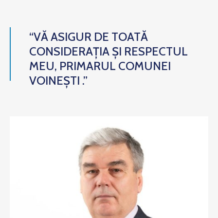
“VĂ ASIGUR DE TOATĂ
CONSIDERAȚIA ȘI RESPECTUL
MEU, PRIMARUL COMUNEI
VOINEȘTI .”