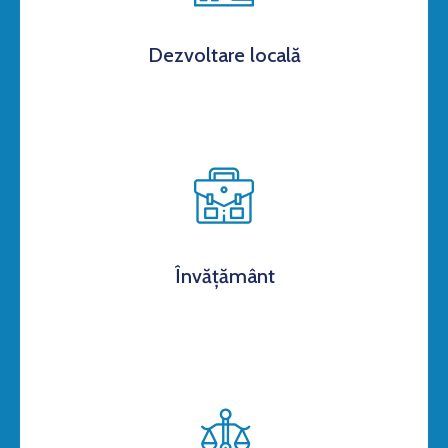
Dezvoltare locală
Învățământ