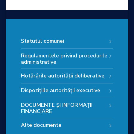
Statutul comunei
Regulamentele privind procedurile
administrative
Hotărârile autorității deliberative
Dispozițiile autorității executive
DOCUMENTE ȘI INFORMAȚII
FINANCIARE
Alte documente