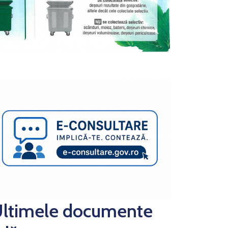
ltimele documente