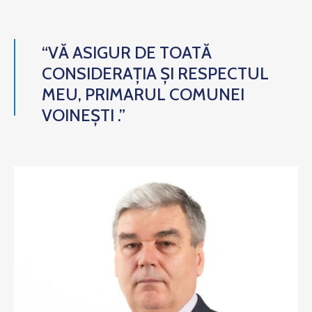
“VĂ ASIGUR DE TOATĂ
CONSIDERAȚIA ȘI RESPECTUL
MEU, PRIMARUL COMUNEI
VOINEȘTI .”