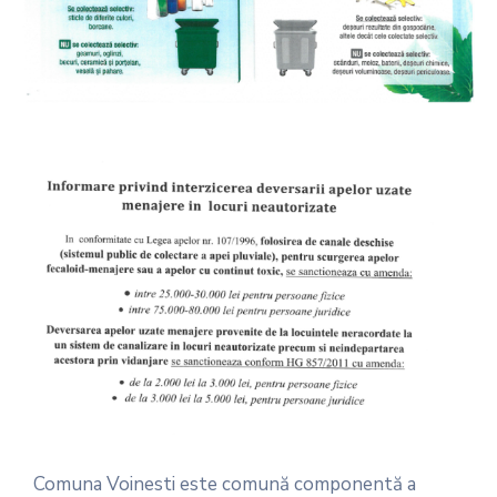
Comuna Voinesti este comună componentă a