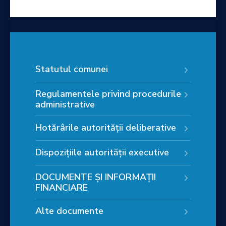
Statutul comunei
Regulamentele privind procedurile
administrative
Hotărârile autorității deliberative
Dispozițiile autorității executive
DOCUMENTE ȘI INFORMAȚII
FINANCIARE
Alte documente