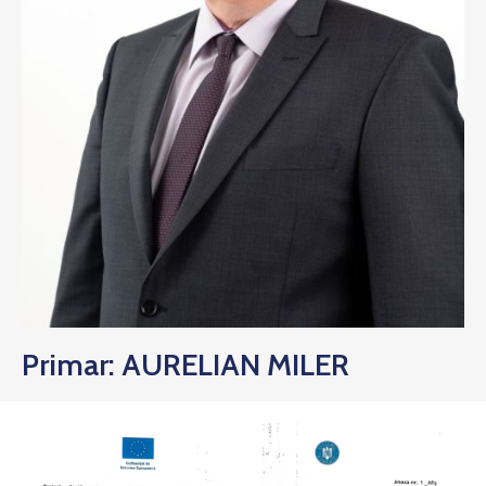
Primar: AURELIAN MILER