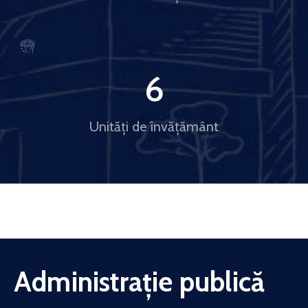
6
Unități de învățământ
Administrație publică