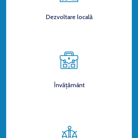
Dezvoltare locală
Învățământ