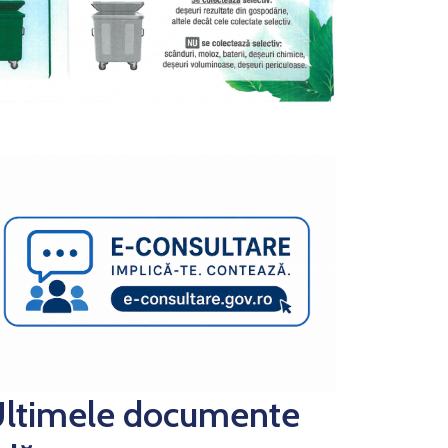
ltimele documente