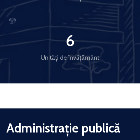
6
Unități de învățământ
Administrație publică