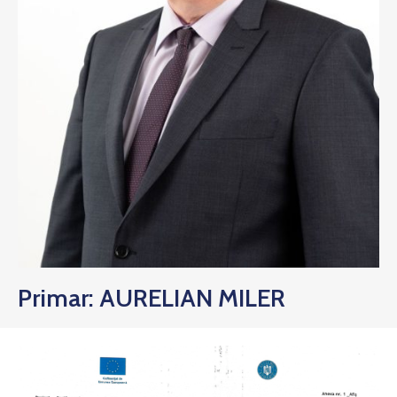
Primar: AURELIAN MILER