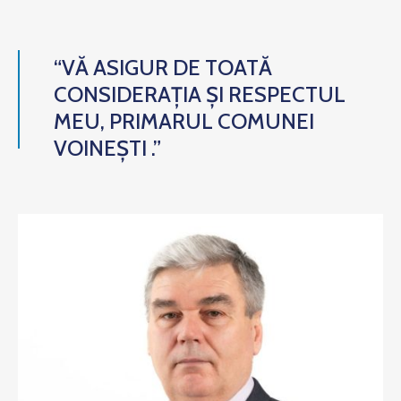
“VĂ ASIGUR DE TOATĂ
CONSIDERAȚIA ȘI RESPECTUL
MEU, PRIMARUL COMUNEI
VOINEȘTI .”