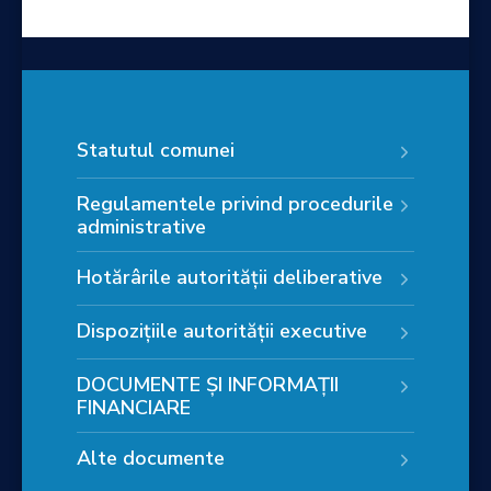
Statutul comunei
Regulamentele privind procedurile
administrative
Hotărârile autorității deliberative
Dispozițiile autorității executive
DOCUMENTE ȘI INFORMAȚII
FINANCIARE
Alte documente