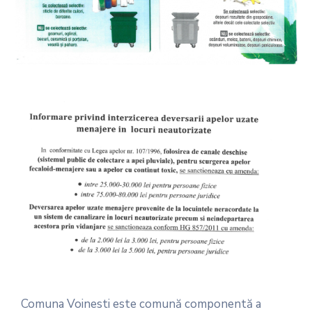
Comuna Voinesti este comună componentă a