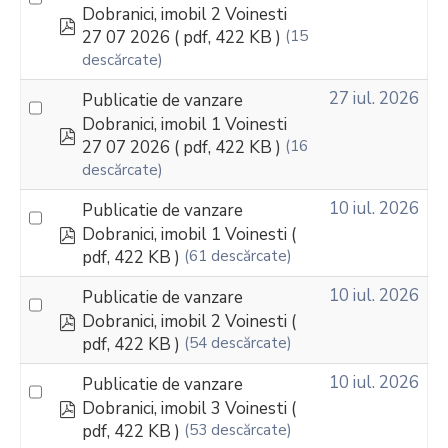
Dobranici, imobil 2 Voinesti
pdf
27 07 2026
( pdf, 422 KB )
(15
descărcate)
27 iul. 2026
Publicatie de vanzare
Dobranici, imobil 1 Voinesti
pdf
27 07 2026
( pdf, 422 KB )
(16
descărcate)
10 iul. 2026
Publicatie de vanzare
pdf
Dobranici, imobil 1 Voinesti
(
pdf, 422 KB )
(61 descărcate)
10 iul. 2026
Publicatie de vanzare
pdf
Dobranici, imobil 2 Voinesti
(
pdf, 422 KB )
(54 descărcate)
10 iul. 2026
Publicatie de vanzare
pdf
Dobranici, imobil 3 Voinesti
(
pdf, 422 KB )
(53 descărcate)