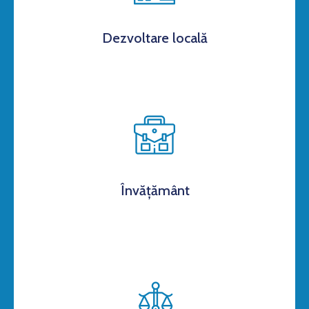
Dezvoltare locală
Învățământ