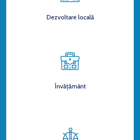
Dezvoltare locală
Învățământ