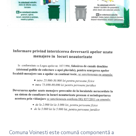
Comuna Voinesti este comună componentă a