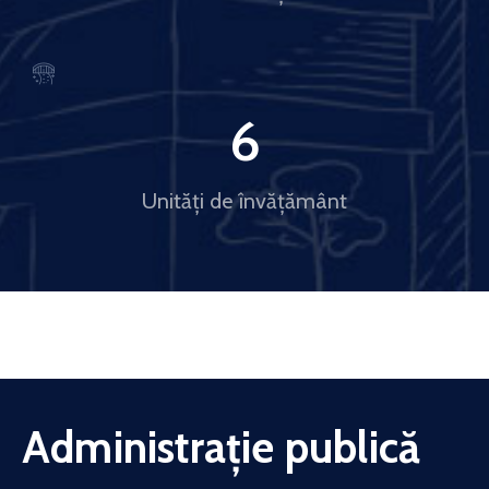
6
Unități de învățământ
Administrație publică