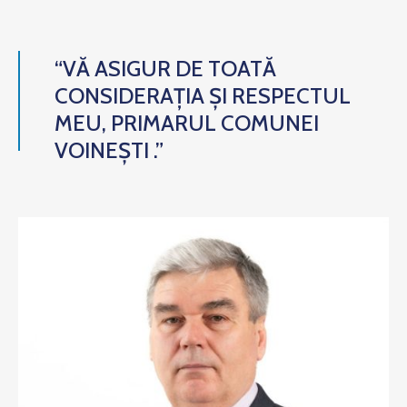
“VĂ ASIGUR DE TOATĂ
CONSIDERAȚIA ȘI RESPECTUL
MEU, PRIMARUL COMUNEI
VOINEȘTI .”