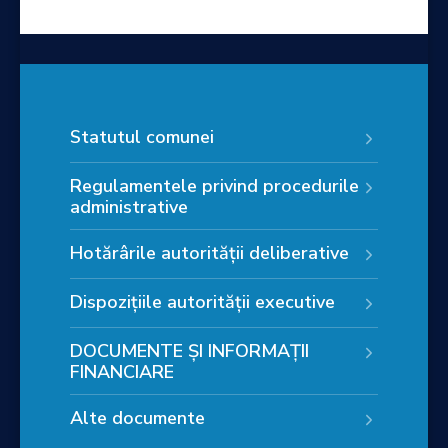
Statutul comunei
Regulamentele privind procedurile
administrative
Hotărârile autorității deliberative
Dispozițiile autorității executive
DOCUMENTE ȘI INFORMAȚII
FINANCIARE
Alte documente