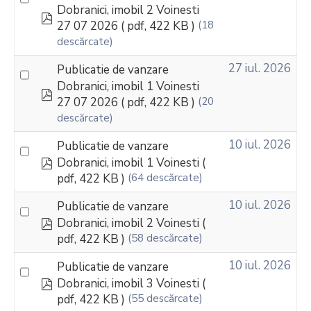
Dobranici, imobil 2 Voinesti
pdf
27 07 2026
( pdf, 422 KB )
(18
descărcate)
27 iul. 2026
Publicatie de vanzare
Dobranici, imobil 1 Voinesti
pdf
27 07 2026
( pdf, 422 KB )
(20
descărcate)
10 iul. 2026
Publicatie de vanzare
pdf
Dobranici, imobil 1 Voinesti
(
pdf, 422 KB )
(64 descărcate)
10 iul. 2026
Publicatie de vanzare
pdf
Dobranici, imobil 2 Voinesti
(
pdf, 422 KB )
(58 descărcate)
10 iul. 2026
Publicatie de vanzare
pdf
Dobranici, imobil 3 Voinesti
(
pdf, 422 KB )
(55 descărcate)