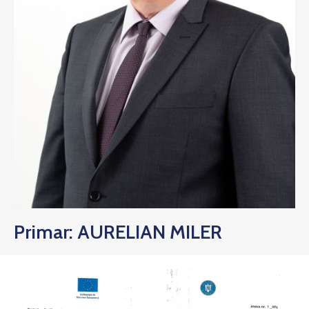
Primar: AURELIAN MILER