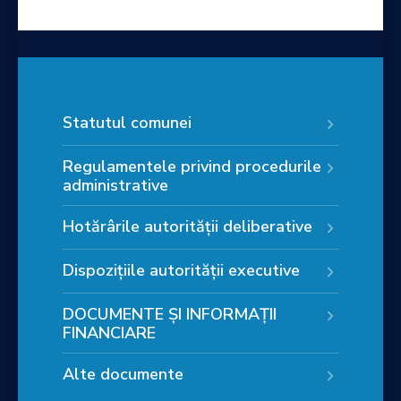
Statutul comunei
Regulamentele privind procedurile
administrative
Hotărârile autorității deliberative
Dispozițiile autorității executive
DOCUMENTE ȘI INFORMAȚII
FINANCIARE
Alte documente