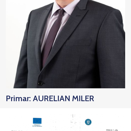
Primar: AURELIAN MILER