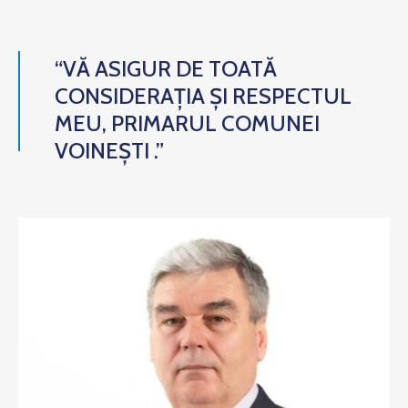
“VĂ ASIGUR DE TOATĂ
CONSIDERAȚIA ȘI RESPECTUL
MEU, PRIMARUL COMUNEI
VOINEȘTI .”