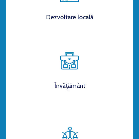
Dezvoltare locală
Învățământ