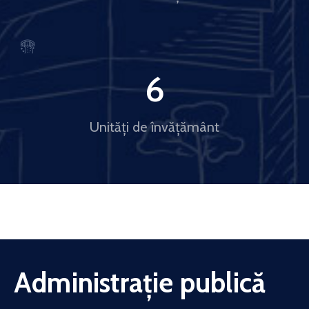
6
Unități de învățământ
Administrație publică